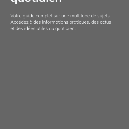
Votre guide complet sur une multitude de sujets.
Accédez à des informations pratiques, des actus
et des idées utiles au quotidien.