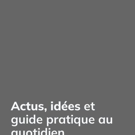
Actus, idées
et
guide pratique au
quotidien