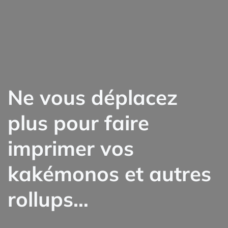
Ne vous déplacez
plus pour faire
imprimer vos
kakémonos et autres
rollups…